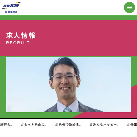
求人情報
極東陸送とは？
CULTURE
RECRUIT
会社概要
COMPANY
事業内容
WORKS
営業所
SALES OFFICE
求人情報
RECRUIT