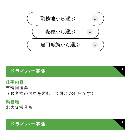
トピックス
NEWS & TOPICS
お問い合わせ
CONTACT
ドライバー募集
仕事内容
車輌回送業
（お客様のお車を運転して運ぶお仕事です）
勤務地
北大阪営業所
ドライバー募集