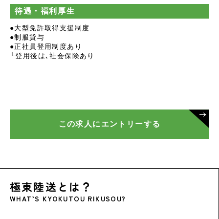
待遇・福利厚生
●大型免許取得支援制度
●制服貸与
●正社員登用制度あり
└登用後は､社会保険あり
この求人にエントリーする
極東陸送とは？
WHAT’S KYOKUTOU RIKUSOU?