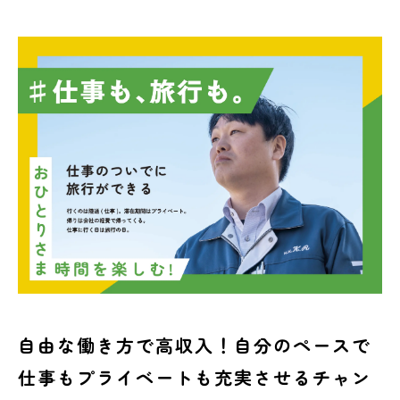
トピックス
NEWS & TOPICS
お問い合わせ
CONTACT
自由な働き方で高収入！自分のペースで
仕事もプライベートも充実させるチャン