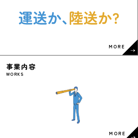
MORE
事業内容
WORKS
MORE