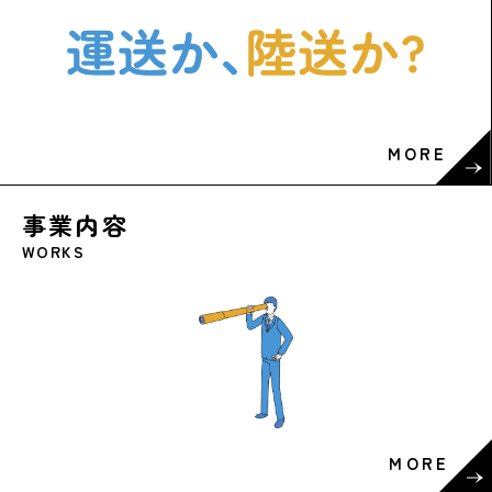
MORE
事業内容
WORKS
MORE